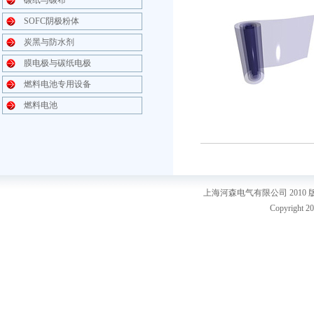
碳纸与碳布
SOFC阴极粉体
炭黑与防水剂
膜电极与碳纸电极
燃料电池专用设备
燃料电池
上海河森电气有限公司 2010
Copyright 20