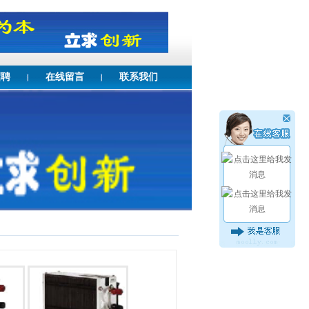
招聘
在线留言
联系我们