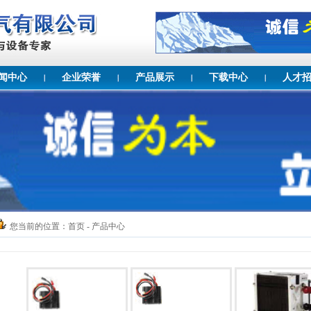
闻中心
企业荣誉
产品展示
下载中心
人才
您当前的位置：
首页
- 产品中心